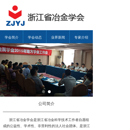
学会简介
学会动态
业界新闻
专家介绍
公司简介
_____________________________________________________
浙江省冶金学会是浙江省冶金科学技术工作者自愿组
成的公益性、学术性、非营利性的法人社会团体。是浙江